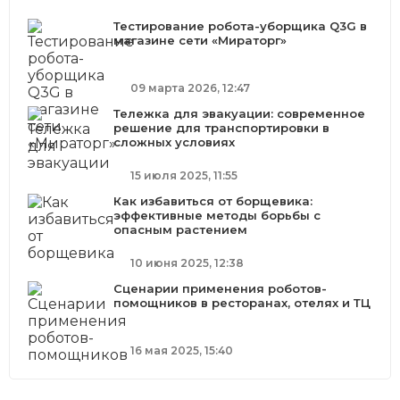
Тестирование робота-уборщика Q3G в
магазине сети «Мираторг»
09 марта 2026, 12:47
Тележка для эвакуации: современное
решение для транспортировки в
сложных условиях
15 июля 2025, 11:55
Как избавиться от борщевика:
эффективные методы борьбы с
опасным растением
10 июня 2025, 12:38
Сценарии применения роботов-
помощников в ресторанах, отелях и ТЦ
16 мая 2025, 15:40