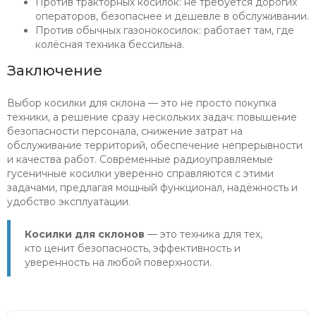
Против тракторных косилок: не требуется дорогих
операторов, безопаснее и дешевле в обслуживании.
Против обычных газонокосилок: работает там, где
колёсная техника бессильна.
Заключение
Выбор косилки для склона — это не просто покупка
техники, а решение сразу нескольких задач: повышение
безопасности персонала, снижение затрат на
обслуживание территорий, обеспечение непрерывности
и качества работ. Современные радиоуправляемые
гусеничные косилки уверенно справляются с этими
задачами, предлагая мощный функционал, надёжность и
удобство эксплуатации.
Косилки для склонов
— это техника для тех,
кто ценит безопасность, эффективность и
уверенность на любой поверхности.