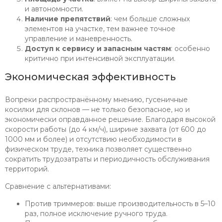
и автономности.
Наличие препятствий
: чем больше сложных
элементов на участке, тем важнее точное
управление и маневренность.
Доступ к сервису и запасным частям
: особенно
критично при интенсивной эксплуатации.
Экономическая эффективность
Вопреки распространённому мнению, гусеничные
косилки для склонов — не только безопасное, но и
экономически оправданное решение. Благодаря высокой
скорости работы (до 4 км/ч), ширине захвата (от 600 до
1000 мм и более) и отсутствию необходимости в
физическом труде, техника позволяет существенно
сократить трудозатраты и периодичность обслуживания
территорий.
Сравнение с альтернативами:
Против триммеров: выше производительность в 5–10
раз, полное исключение ручного труда.