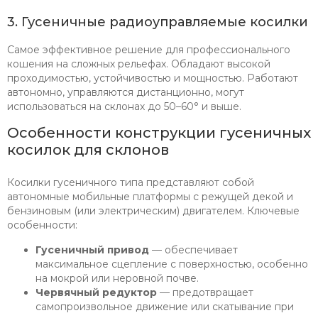
3. Гусеничные радиоуправляемые косилки
Самое эффективное решение для профессионального
кошения на сложных рельефах. Обладают высокой
проходимостью, устойчивостью и мощностью. Работают
автономно, управляются дистанционно, могут
использоваться на склонах до 50–60° и выше.
Особенности конструкции гусеничных
косилок для склонов
Косилки гусеничного типа представляют собой
автономные мобильные платформы с режущей декой и
бензиновым (или электрическим) двигателем. Ключевые
особенности:
Гусеничный привод
— обеспечивает
максимальное сцепление с поверхностью, особенно
на мокрой или неровной почве.
Червячный редуктор
— предотвращает
самопроизвольное движение или скатывание при