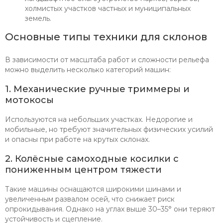
холмистых участков частных и муниципальных
земель.
Основные типы техники для склонов
В зависимости от масштаба работ и сложности рельефа
можно выделить несколько категорий машин:
1. Механические ручные триммеры и
мотокосы
Используются на небольших участках. Недорогие и
мобильные, но требуют значительных физических усилий
и опасны при работе на крутых склонах.
2. Колёсные самоходные косилки с
пониженным центром тяжести
Такие машины оснащаются широкими шинами и
увеличенным развалом осей, что снижает риск
опрокидывания. Однако на углах выше 30–35° они теряют
устойчивость и сцепление.